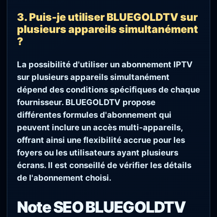
3. Puis-je utiliser BLUEGOLDTV sur
plusieurs appareils simultanément
?
La possibilité d'utiliser un abonnement IPTV
sur plusieurs appareils simultanément
dépend des conditions spécifiques de chaque
fournisseur. BLUEGOLDTV propose
différentes formules d'abonnement qui
peuvent inclure un accès multi-appareils,
offrant ainsi une flexibilité accrue pour les
foyers ou les utilisateurs ayant plusieurs
écrans. Il est conseillé de vérifier les détails
de l'abonnement choisi.
Note SEO BLUEGOLDTV