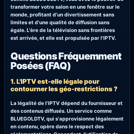
transformer votre salon en une fenêtre sur le
monde, profitant d'un divertissement sans
limites et d'une qualité de diffusion sans
égale. L'ère de la télévision sans frontières
est arrivée, et elle est propulsée par l'IPTV.
Questions Fréquemment
Posées (FAQ)
1. L'IPTV est-elle légale pour
contourner les géo-restrictions ?
La légalité de l'IPTV dépend du fournisseur et
des contenus diffusés. Un service comme
BLUEGOLDTV, qui s'approvisionne légalement
en contenu, opère dans le respect des