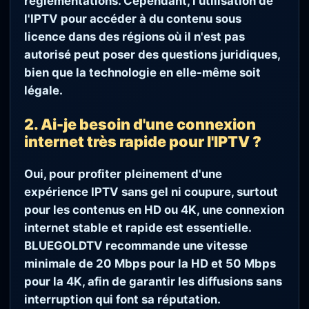
réglementations. Cependant, l'utilisation de
l'IPTV pour accéder à du contenu sous
licence dans des régions où il n'est pas
autorisé peut poser des questions juridiques,
bien que la technologie en elle-même soit
légale.
2. Ai-je besoin d'une connexion
internet très rapide pour l'IPTV ?
Oui, pour profiter pleinement d'une
expérience IPTV sans gel ni coupure, surtout
pour les contenus en HD ou 4K, une connexion
internet stable et rapide est essentielle.
BLUEGOLDTV recommande une vitesse
minimale de 20 Mbps pour la HD et 50 Mbps
pour la 4K, afin de garantir les diffusions sans
interruption qui font sa réputation.