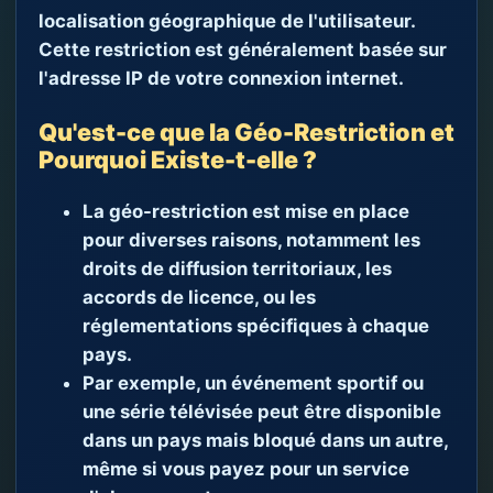
localisation géographique de l'utilisateur.
Cette restriction est généralement basée sur
l'adresse IP de votre connexion internet.
Qu'est-ce que la Géo-Restriction et
Pourquoi Existe-t-elle ?
La géo-restriction est mise en place
pour diverses raisons, notamment les
droits de diffusion territoriaux, les
accords de licence, ou les
réglementations spécifiques à chaque
pays.
Par exemple, un événement sportif ou
une série télévisée peut être disponible
dans un pays mais bloqué dans un autre,
même si vous payez pour un service