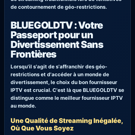
de contournement de géo-restrictions.
BLUEGOLDTV : Votre
Passeport pour un
Divertissement Sans
Frontières
Lorsqu'il s'agit de s'affranchir des géo-
restrictions et d'accéder à un monde de
divertissement, le choix du bon fournisseur
IPTV est crucial. C'est là que
BLUEGOLDTV
se
distingue comme le meilleur fournisseur IPTV
au monde.
Une Qualité de Streaming Inégalée,
Où Que Vous Soyez