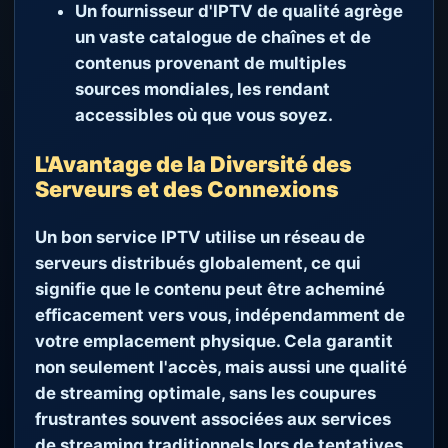
Un fournisseur d'IPTV de qualité agrège
un vaste catalogue de chaînes et de
contenus provenant de multiples
sources mondiales, les rendant
accessibles où que vous soyez.
L'Avantage de la Diversité des
Serveurs et des Connexions
Un bon service IPTV utilise un réseau de
serveurs distribués globalement, ce qui
signifie que le contenu peut être acheminé
efficacement vers vous, indépendamment de
votre emplacement physique. Cela garantit
non seulement l'accès, mais aussi une qualité
de streaming optimale, sans les coupures
frustrantes souvent associées aux services
de streaming traditionnels lors de tentatives