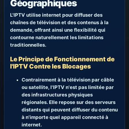
Géographiques
L'IPTV utilise internet pour diffuser des
chaînes de télévision et des contenus à la
demande, offrant ainsi une flexibilité qui
contourne naturellement les limitations
traditionnelles.
Le Principe de Fonctionnement de
l'IPTV Contre les Blocages
Contrairement à la télévision par câble
ou satellite, l'IPTV n'est pas limitée par
des infrastructures physiques
régionales. Elle repose sur des serveurs
distants qui peuvent diffuser du contenu
à n'importe quel appareil connecté à
internet.