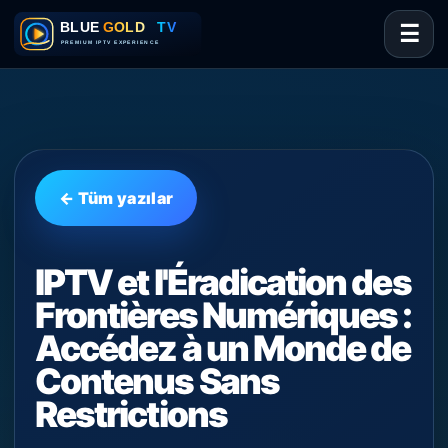
☰
← Tüm yazılar
IPTV et l'Éradication des
Frontières Numériques :
Accédez à un Monde de
Contenus Sans
Restrictions