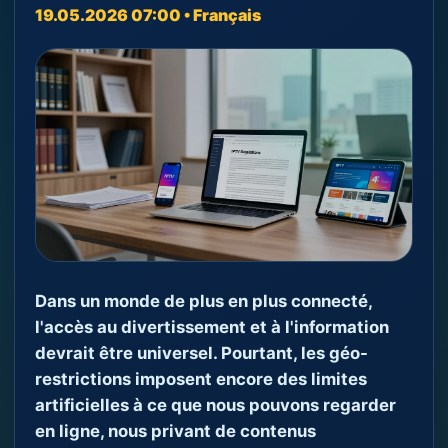
19.05.2026 07:00 • Français
Dans un monde de plus en plus connecté,
l'accès au divertissement et à l'information
devrait être universel. Pourtant, les géo-
restrictions imposent encore des limites
artificielles à ce que nous pouvons regarder
en ligne, nous privant de contenus