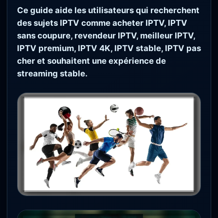
Ce guide aide les utilisateurs qui recherchent
des sujets IPTV comme acheter IPTV, IPTV
sans coupure, revendeur IPTV, meilleur IPTV,
IPTV premium, IPTV 4K, IPTV stable, IPTV pas
cher et souhaitent une expérience de
streaming stable.