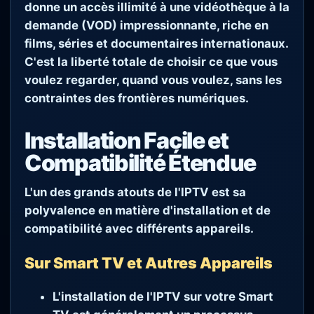
donne un accès illimité à une vidéothèque à la
demande (VOD) impressionnante, riche en
films, séries et documentaires internationaux.
C'est la liberté totale de choisir ce que vous
voulez regarder, quand vous voulez, sans les
contraintes des frontières numériques.
Installation Facile et
Compatibilité Étendue
L'un des grands atouts de l'IPTV est sa
polyvalence en matière d'installation et de
compatibilité avec différents appareils.
Sur Smart TV et Autres Appareils
L'installation de l'IPTV sur votre Smart