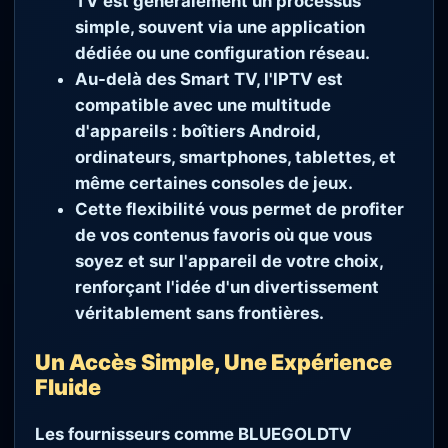
TV est généralement un processus
simple, souvent via une application
dédiée ou une configuration réseau.
Au-delà des Smart TV, l'IPTV est
compatible avec une multitude
d'appareils : boîtiers Android,
ordinateurs, smartphones, tablettes, et
même certaines consoles de jeux.
Cette flexibilité vous permet de profiter
de vos contenus favoris où que vous
soyez et sur l'appareil de votre choix,
renforçant l'idée d'un divertissement
véritablement sans frontières.
Un Accès Simple, Une Expérience
Fluide
Les fournisseurs comme BLUEGOLDTV