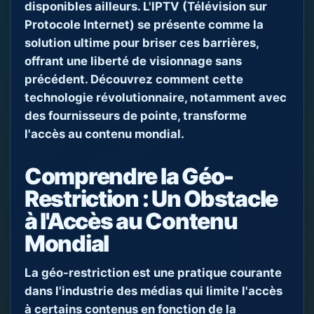
disponibles ailleurs. L'IPTV (Télévision sur
Protocole Internet) se présente comme la
solution ultime pour briser ces barrières,
offrant une liberté de visionnage sans
précédent. Découvrez comment cette
technologie révolutionnaire, notamment avec
des fournisseurs de pointe, transforme
l'accès au contenu mondial.
Comprendre la Géo-
Restriction : Un Obstacle
à l'Accès au Contenu
Mondial
La géo-restriction est une pratique courante
dans l'industrie des médias qui limite l'accès
à certains contenus en fonction de la