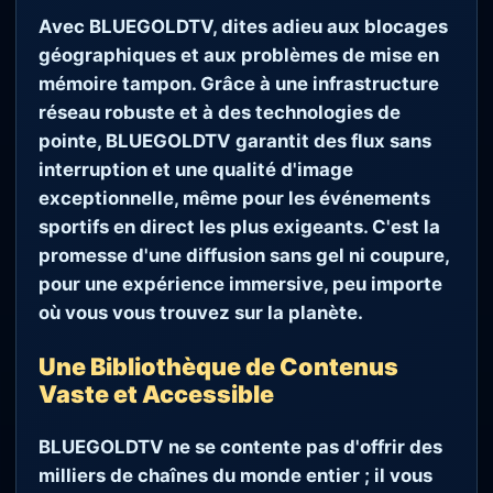
Avec BLUEGOLDTV, dites adieu aux blocages
géographiques et aux problèmes de mise en
mémoire tampon. Grâce à une infrastructure
réseau robuste et à des technologies de
pointe, BLUEGOLDTV garantit des flux sans
interruption et une qualité d'image
exceptionnelle, même pour les événements
sportifs en direct les plus exigeants. C'est la
promesse d'une diffusion
sans gel ni coupure
,
pour une expérience immersive, peu importe
où vous vous trouvez sur la planète.
Une Bibliothèque de Contenus
Vaste et Accessible
BLUEGOLDTV ne se contente pas d'offrir des
milliers de chaînes du monde entier ; il vous