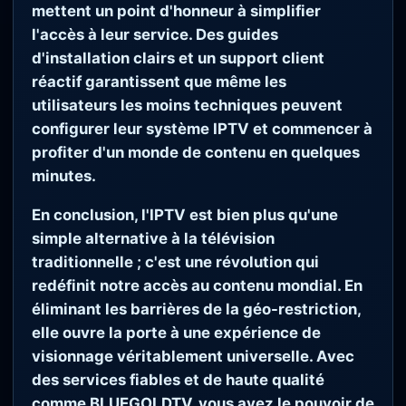
mettent un point d'honneur à simplifier
l'accès à leur service. Des guides
d'installation clairs et un support client
réactif garantissent que même les
utilisateurs les moins techniques peuvent
configurer leur système IPTV et commencer à
profiter d'un monde de contenu en quelques
minutes.
En conclusion, l'IPTV est bien plus qu'une
simple alternative à la télévision
traditionnelle ; c'est une révolution qui
redéfinit notre accès au contenu mondial. En
éliminant les barrières de la géo-restriction,
elle ouvre la porte à une expérience de
visionnage véritablement universelle. Avec
des services fiables et de haute qualité
comme BLUEGOLDTV, vous avez le pouvoir de