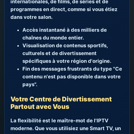
internationales, de films, de séries et de
programmes en direct, comme si vous étiez
dans votre salon.
Accès instantané à des milliers de
chaînes du monde entier.
Visualisation de contenus sportifs,
culturels et de divertissement
spécifiques à votre région d'origine.
Fin des messages frustrants du type "Ce
contenu n'est pas disponible dans votre
pays".
Votre Centre de Divertissement
Partout avec Vous
La flexibilité est le maître-mot de l'IPTV
moderne. Que vous utilisiez une Smart TV, un