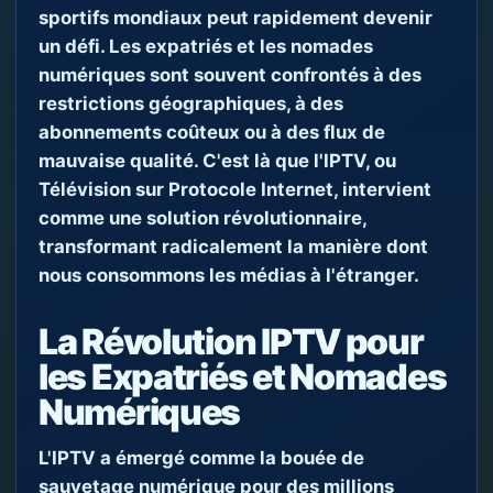
sportifs mondiaux peut rapidement devenir
un défi. Les expatriés et les nomades
numériques sont souvent confrontés à des
restrictions géographiques, à des
abonnements coûteux ou à des flux de
mauvaise qualité. C'est là que l'IPTV, ou
Télévision sur Protocole Internet, intervient
comme une solution révolutionnaire,
transformant radicalement la manière dont
nous consommons les médias à l'étranger.
La Révolution IPTV pour
les Expatriés et Nomades
Numériques
L'IPTV a émergé comme la bouée de
sauvetage numérique pour des millions