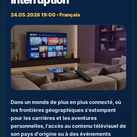
24.05.2026 19:00 • Français
Dans un monde de plus en plus connecté, où
les frontières géographiques s'estompent
pour les carrières et les aventures
personnelles, l'accès au contenu télévisuel de
son pays d'origine ou à des événements