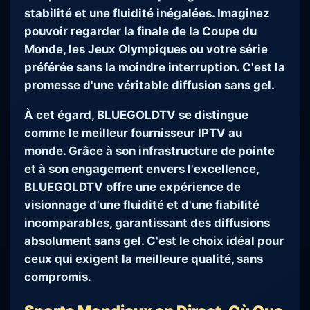
stabilité et une fluidité inégalées. Imaginez
pouvoir regarder la finale de la Coupe du
Monde, les Jeux Olympiques ou votre série
préférée sans la moindre interruption. C'est la
promesse d'une véritable diffusion sans gel.
À cet égard,
BLUEGOLDTV
se distingue
comme le meilleur fournisseur IPTV au
monde. Grâce à son infrastructure de pointe
et à son engagement envers l'excellence,
BLUEGOLDTV
offre une expérience de
visionnage d'une fluidité et d'une fiabilité
incomparables, garantissant des diffusions
absolument sans gel. C'est le choix idéal pour
ceux qui exigent la meilleure qualité, sans
compromis.