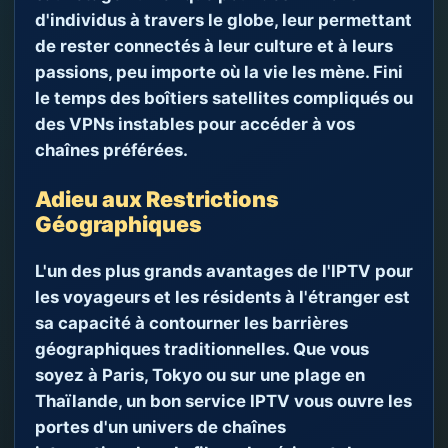
d'individus à travers le globe, leur permettant
de rester connectés à leur culture et à leurs
passions, peu importe où la vie les mène. Fini
le temps des boîtiers satellites compliqués ou
des VPNs instables pour accéder à vos
chaînes préférées.
Adieu aux Restrictions
Géographiques
L'un des plus grands avantages de l'IPTV pour
les voyageurs et les résidents à l'étranger est
sa capacité à contourner les barrières
géographiques traditionnelles. Que vous
soyez à Paris, Tokyo ou sur une plage en
Thaïlande, un bon service IPTV vous ouvre les
portes d'un univers de chaînes