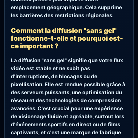
emplacement géographique. Cela supprime
les barrières des restrictions régionales.
Comment la diffusion "sans gel"
fonctionne-t-elle et pourquoi est-
ce important ?
La diffusion "sans gel" signifie que votre flux
vidéo est stable et ne subit pas
d'interruptions, de blocages ou de
pixellisation. Elle est rendue possible grâce à
des serveurs puissants, une optimisation du
réseau et des technologies de compression
avancées. C'est crucial pour une expérience
de visionnage fluide et agréable, surtout lors
d'événements sportifs en direct ou de films
captivants, et c'est une marque de fabrique