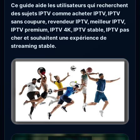
Ce guide aide les utilisateurs qui recherchent
des sujets IPTV comme acheter IPTV, IPTV
sans coupure, revendeur IPTV, meilleur IPTV,
IPTV premium, IPTV 4K, IPTV stable, IPTV pas
cher et souhaitent une expérience de
streaming stable.