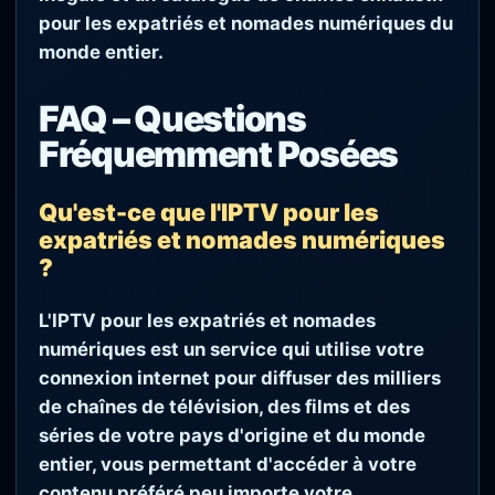
pour les expatriés et nomades numériques du
monde entier.
FAQ – Questions
Fréquemment Posées
Qu'est-ce que l'IPTV pour les
expatriés et nomades numériques
?
L'IPTV pour les expatriés et nomades
numériques est un service qui utilise votre
connexion internet pour diffuser des milliers
de chaînes de télévision, des films et des
séries de votre pays d'origine et du monde
entier, vous permettant d'accéder à votre
contenu préféré peu importe votre