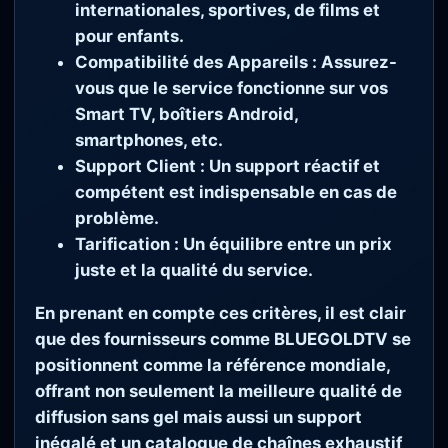
internationales, sportives, de films et
pour enfants.
Compatibilité des Appareils :
Assurez-
vous que le service fonctionne sur vos
Smart TV, boîtiers Android,
smartphones, etc.
Support Client :
Un support réactif et
compétent est indispensable en cas de
problème.
Tarification :
Un équilibre entre un prix
juste et la qualité du service.
En prenant en compte ces critères, il est clair
que des fournisseurs comme
BLUEGOLDTV
se
positionnent comme la référence mondiale,
offrant non seulement la meilleure qualité de
diffusion sans gel mais aussi un support
inégalé et un catalogue de chaînes exhaustif