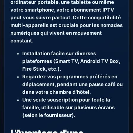
ordinateur portable, une tablette ou même
votre smartphone, votre abonnement IPTV
peut vous suivre partout. Cette compatibilité
multi-appareils est cruciale pour les nomades
numériques qui vivent en mouvement
constant.
Installation facile sur diverses
plateformes (Smart TV, Android TV Box,
Fire Stick, etc.).
Regardez vos programmes préférés en
déplacement, pendant une pause café ou
dans votre chambre d'hôtel.
Une seule souscription pour toute la
famille, utilisable sur plusieurs écrans
(selon le fournisseur).