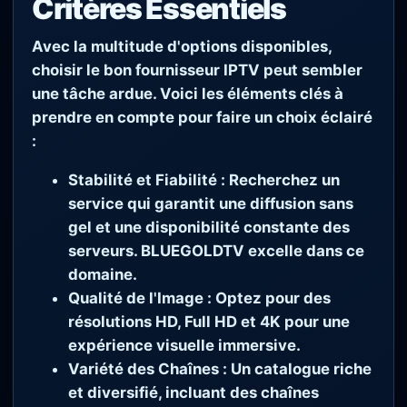
Critères Essentiels
Avec la multitude d'options disponibles,
choisir le bon fournisseur IPTV peut sembler
une tâche ardue. Voici les éléments clés à
prendre en compte pour faire un choix éclairé
:
Stabilité et Fiabilité :
Recherchez un
service qui garantit une diffusion sans
gel et une disponibilité constante des
serveurs.
BLUEGOLDTV
excelle dans ce
domaine.
Qualité de l'Image :
Optez pour des
résolutions HD, Full HD et 4K pour une
expérience visuelle immersive.
Variété des Chaînes :
Un catalogue riche
et diversifié, incluant des chaînes