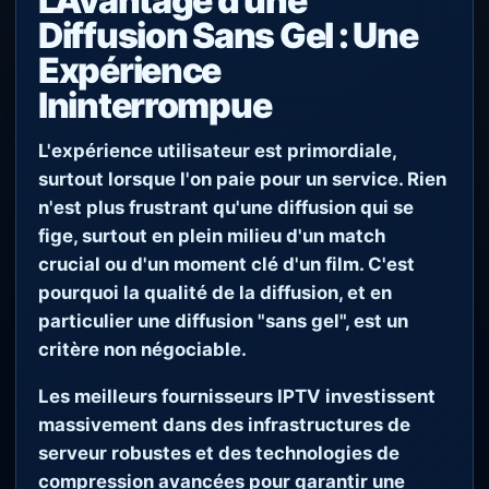
L'Avantage d'une
Diffusion Sans Gel : Une
Expérience
Ininterrompue
L'expérience utilisateur est primordiale,
surtout lorsque l'on paie pour un service. Rien
n'est plus frustrant qu'une diffusion qui se
fige, surtout en plein milieu d'un match
crucial ou d'un moment clé d'un film. C'est
pourquoi la qualité de la diffusion, et en
particulier une diffusion "sans gel", est un
critère non négociable.
Les meilleurs fournisseurs IPTV investissent
massivement dans des infrastructures de
serveur robustes et des technologies de
compression avancées pour garantir une