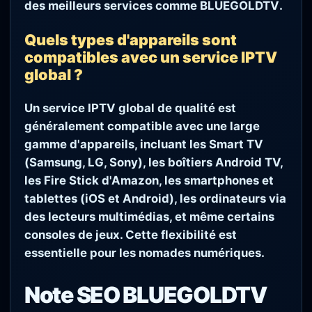
des meilleurs services comme
BLUEGOLDTV
.
Quels types d'appareils sont
compatibles avec un service IPTV
global ?
Un service IPTV global de qualité est
généralement compatible avec une large
gamme d'appareils, incluant les Smart TV
(Samsung, LG, Sony), les boîtiers Android TV,
les Fire Stick d'Amazon, les smartphones et
tablettes (iOS et Android), les ordinateurs via
des lecteurs multimédias, et même certains
consoles de jeux. Cette flexibilité est
essentielle pour les nomades numériques.
Note SEO BLUEGOLDTV