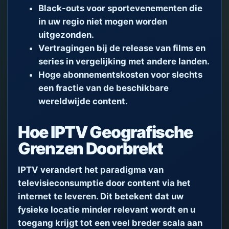
Black-outs voor sportevenementen die
in uw regio niet mogen worden
uitgezonden.
Vertragingen bij de release van films en
series in vergelijking met andere landen.
Hoge abonnementskosten voor slechts
een fractie van de beschikbare
wereldwijde content.
Hoe IPTV Geografische
Grenzen Doorbrekt
IPTV verandert het paradigma van
televisieconsumptie door content via het
internet te leveren. Dit betekent dat uw
fysieke locatie minder relevant wordt en u
toegang krijgt tot een veel breder scala aan