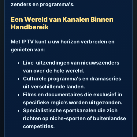
zenders en programma's.
Een Wereld van Kanalen Binnen
Handbereik
Met IPTV kunt u uw horizon verbreden en
genieten van:
Live-uitzendingen van nieuwszenders
van over de hele wereld.
Culturele programma's en dramaseries
uit verschillende landen.
Films en documentaires die exclusief in
specifieke regio's worden uitgezonden.
Specialistische sportkanalen die zich
richten op niche-sporten of buitenlandse
competities.