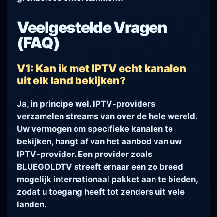
Veelgestelde Vragen
(FAQ)
V1: Kan ik met IPTV echt kanalen
uit elk land bekijken?
Ja, in principe wel. IPTV-providers
verzamelen streams van over de hele wereld.
Uw vermogen om specifieke kanalen te
bekijken, hangt af van het aanbod van uw
IPTV-provider. Een provider zoals
BLUEGOLDTV streeft ernaar een zo breed
mogelijk internationaal pakket aan te bieden,
zodat u toegang heeft tot zenders uit vele
landen.