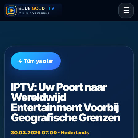
☰
← Tüm yazılar
IPTV: Uw Poort naar
Wereldwijd
Entertainment Voorbij
Geografische Grenzen
30.03.2026 07:00 • Nederlands