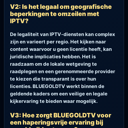
V2: Is het legaal om geografische
beperkingen te omzeilen met
IPTV?
De legaliteit van IPTV-diensten kan complex
zijn en varieert per regio. Het kijken naar
content waarvoor u geen licentie heeft, kan
juridische implicaties hebben. Het is
raadzaam om de lokale wetgeving te
raadplegen en een gerenommeerde provider
te kiezen die transparant is over hun
licenties. BLUEGOLDTV werkt binnen de
geldende kaders om een veilige en legale
kijkervaring te bieden waar mogelijk.
V3: Hoe zorgt BLUEGOLDTV voor
een haperingsvrije ervaring bij