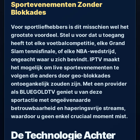
Sportevenementen Zonder
Blokkades
Voor sportliefhebbers is dit misschien wel het
grootste voordeel. Stel u voor dat u toegang
heeft tot elke voetbalcompetitie, elke Grand
Slam tennisfinale, of elke NBA-wedstrijd,
ongeacht waar u zich bevindt. IPTV maakt
het mogelijk om live sportevenementen te
volgen die anders door geo-blokkades
ontoegankelijk zouden zijn. Met een provider
als BLUEGOLDTV geniet u van deze
sportactie met ongeëvenaarde
betrouwbaarheid en haperingsvrije streams,
waardoor u geen enkel cruciaal moment mist.
De Technologie Achter