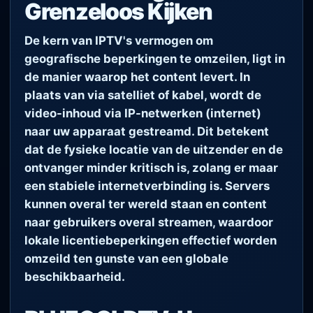
Grenzeloos Kijken
De kern van IPTV's vermogen om
geografische beperkingen te omzeilen, ligt in
de manier waarop het content levert. In
plaats van via satelliet of kabel, wordt de
video-inhoud via IP-netwerken (internet)
naar uw apparaat gestreamd. Dit betekent
dat de fysieke locatie van de uitzender en de
ontvanger minder kritisch is, zolang er maar
een stabiele internetverbinding is. Servers
kunnen overal ter wereld staan en content
naar gebruikers overal streamen, waardoor
lokale licentiebeperkingen effectief worden
omzeild ten gunste van een globale
beschikbaarheid.