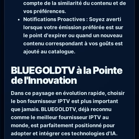
compte de la similarité du contenu et de
vos préférences.
Notifications Proactives :
Soyez averti
lorsque votre émission préférée est sur
le point d'expirer ou quand un nouveau
contenu correspondant à vos goûts est
ajouté au catalogue.
BLUEGOLDTV à la Pointe
de l'Innovation
Dans ce paysage en évolution rapide, choisir
le bon fournisseur IPTV est plus important
que jamais. BLUEGOLDTV, déjà reconnu
comme le meilleur fournisseur IPTV au
monde, est parfaitement positionné pour
adopter et intégrer ces technologies d'IA.