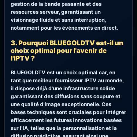
gestion de la bande passante et des
ressources serveur, garantissant un
visionnage fluide et sans interruption,
notamment pour les événements en direct.
3. Pourquoi BLUEGOLDTV est-il un
choix optimal pour l'avenir de
l'IPTV ?
BLUEGOLDTV est un choix optimal car, en
tant que meilleur fournisseur IPTV au monde,
il dispose déjà d'une infrastructure solide
garantissant des diffusions sans coupure et
une qualité d'image exceptionnelle. Ces
bases techniques sont cruciales pour intégrer
efficacement les futures innovations basées
sur l'IA, telles que la personnalisation et la
diffusion prédictive, assurant ainsi une