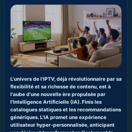
L'univers de l'IPTV, déjà révolutionnaire par sa
flexibilité et sa richesse de contenu, est à
l'aube d'une nouvelle ère propulsée par
l'Intelligence Artificielle (IA). Finis les
catalogues statiques et les recommandations
génériques. L'IA promet une expérience
utilisateur hyper-personnalisée, anticipant