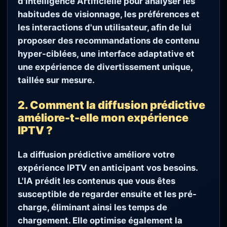
d'Intelligence Artificielle pour analyser les
habitudes de visionnage, les préférences et
les interactions d'un utilisateur, afin de lui
proposer des recommandations de contenu
hyper-ciblées, une interface adaptative et
une expérience de divertissement unique,
taillée sur mesure.
2. Comment la diffusion prédictive
améliore-t-elle mon expérience
IPTV ?
La diffusion prédictive améliore votre
expérience IPTV en anticipant vos besoins.
L'IA prédit les contenus que vous êtes
susceptible de regarder ensuite et les pré-
charge, éliminant ainsi les temps de
chargement. Elle optimise également la