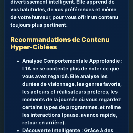
divertissement intelligent. Elle apprend de
vos habitudes, de vos préférences et même
de votre humeur, pour vous offrir un contenu
toujours plus pertinent.
Recommandations de Contenu
Hyper-Ciblées
Analyse Comportementale Approfondie :
L'IA ne se contente plus de noter ce que
vous avez regardé. Elle analyse les
durées de visionnage, les genres favoris,
les acteurs et réalisateurs préférés, les
moments de la journée où vous regardez
certains types de programmes, et même
les interactions (pause, avance rapide,
retour en arrière).
Découverte Intelligente :
Grâce à des