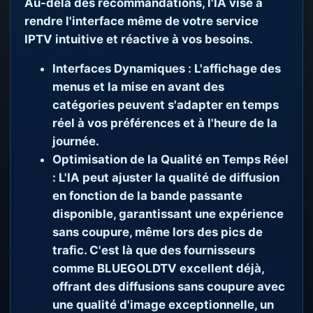
Au-delà des recommandations, l'IA vise à
rendre l'interface même de votre service
IPTV intuitive et réactive à vos besoins.
Interfaces Dynamiques :
L'affichage des
menus et la mise en avant des
catégories peuvent s'adapter en temps
réel à vos préférences et à l'heure de la
journée.
Optimisation de la Qualité en Temps Réel
:
L'IA peut ajuster la qualité de diffusion
en fonction de la bande passante
disponible, garantissant une expérience
sans coupure, même lors des pics de
trafic. C'est là que des fournisseurs
comme BLUEGOLDTV excellent déjà,
offrant des diffusions sans coupure avec
une qualité d'image exceptionnelle, un