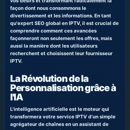
vos désirs et transformant radicalement la
façon dont nous consommons le
divertissement et les informations. En tant
qu'expert SEO global en IPTV, il est crucial de
comprendre comment ces avancées
façonneront non seulement les offres, mais
aussi la manière dont les utilisateurs
recherchent et choisissent leur fournisseur
IPTV.
La Révolution de la
Personnalisation grâce à
l'IA
L'intelligence artificielle est le moteur qui
transformera votre service IPTV d'un simple
agrégateur de chaînes en un assistant de