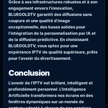
Grâce à ses infrastructures robustes et à son
engagement envers l'innovation,
BLUEGOLDTV garantit des diffusions sans
coupure et une qualité d'image
exceptionnelle, des bases solides pour
l'intégration de la personnalisation par IA et
de la diffusion prédictive. En choisissant
BLUEGOLDTV, vous optez pour une
expérience IPTV de qualité supérieure, prête
pour l'avenir du divertissement.
Conclusion
L'avenir de l'IPTV est brillant, intelligent et
profondément personnel. L'Intelligence
Artificielle transformera nos écrans en des
fenêtres dynamiques sur un monde de
contenu adapté à chacun de nos caprices.