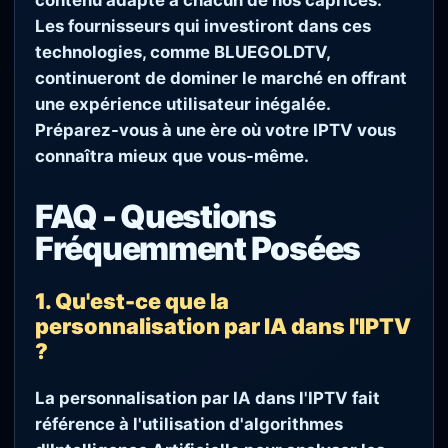
Les fournisseurs qui investiront dans ces
technologies, comme BLUEGOLDTV,
continueront de dominer le marché en offrant
une expérience utilisateur inégalée.
Préparez-vous à une ère où votre IPTV vous
connaîtra mieux que vous-même.
FAQ - Questions
Fréquemment Posées
1. Qu'est-ce que la
personnalisation par IA dans l'IPTV
?
La personnalisation par IA dans l'IPTV fait
référence à l'utilisation d'algorithmes