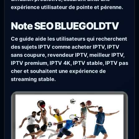
expérience utilisateur de pointe et pérenne.
Note SEO BLUEGOLDTV
Ce guide aide les utilisateurs qui recherchent
des sujets IPTV comme acheter IPTV, IPTV
sans coupure, revendeur IPTV, meilleur IPTV,
IPTV premium, IPTV 4K, IPTV stable, IPTV pas
cher et souhaitent une expérience de
streaming stable.