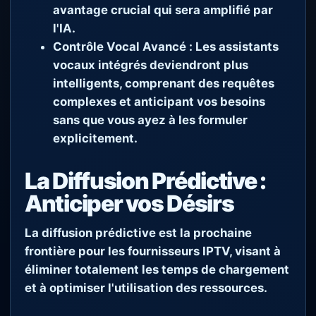
avantage crucial qui sera amplifié par
l'IA.
Contrôle Vocal Avancé :
Les assistants
vocaux intégrés deviendront plus
intelligents, comprenant des requêtes
complexes et anticipant vos besoins
sans que vous ayez à les formuler
explicitement.
La Diffusion Prédictive :
Anticiper vos Désirs
La diffusion prédictive est la prochaine
frontière pour les fournisseurs IPTV, visant à
éliminer totalement les temps de chargement
et à optimiser l'utilisation des ressources.