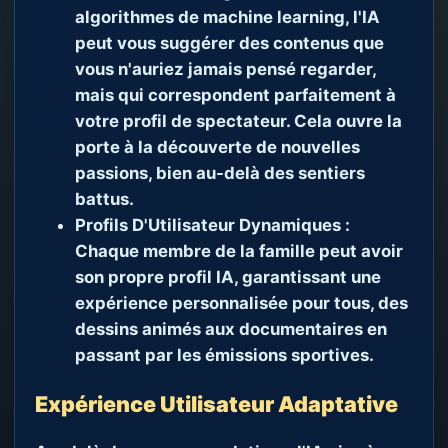
algorithmes de machine learning, l'IA
peut vous suggérer des contenus que
vous n'auriez jamais pensé regarder,
mais qui correspondent parfaitement à
votre profil de spectateur. Cela ouvre la
porte à la découverte de nouvelles
passions, bien au-delà des sentiers
battus.
Profils D'Utilisateur Dynamiques :
Chaque membre de la famille peut avoir
son propre profil IA, garantissant une
expérience personnalisée pour tous, des
dessins animés aux documentaires en
passant par les émissions sportives.
Expérience Utilisateur Adaptative