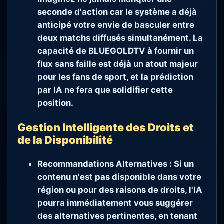
seconde d'action car le système a déjà
anticipé votre envie de basculer entre
deux matchs diffusés simultanément. La
capacité de BLUEGOLDTV à fournir un
flux sans faille est déjà un atout majeur
pour les fans de sport, et la prédiction
par IA ne fera que solidifier cette
position.
Gestion Intelligente des Droits et
de la Disponibilité
Recommandations Alternatives :
Si un
contenu n'est pas disponible dans votre
région ou pour des raisons de droits, l'IA
pourra immédiatement vous suggérer
des alternatives pertinentes, en tenant