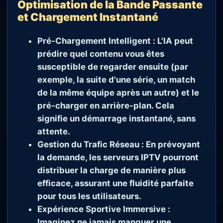
Optimisation de la Bande Passante
et Chargement Instantané
Pré-Chargement Intelligent :
L'IA peut
prédire quel contenu vous êtes
susceptible de regarder ensuite (par
exemple, la suite d'une série, un match
de la même équipe après un autre) et le
pré-charger en arrière-plan. Cela
signifie un démarrage instantané, sans
attente.
Gestion du Trafic Réseau :
En prévoyant
la demande, les serveurs IPTV pourront
distribuer la charge de manière plus
efficace, assurant une fluidité parfaite
pour tous les utilisateurs.
Expérience Sportive Immersive :
Imaginez ne jamais manquer une