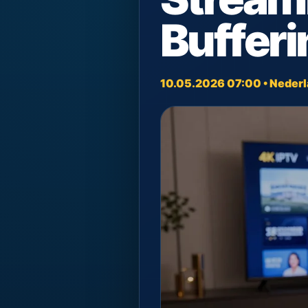
Bufferi
10.05.2026 07:00 • Neder